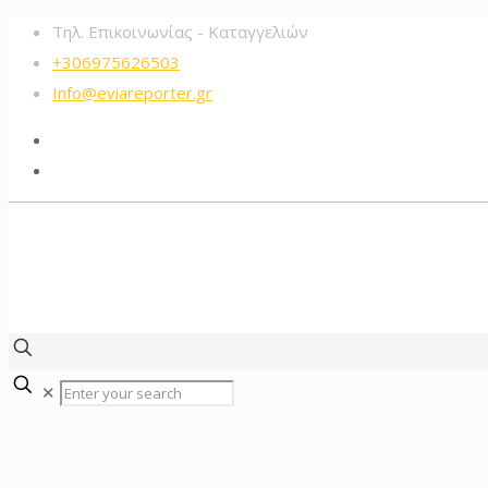
Τηλ. Επικοινωνίας - Καταγγελιών
+306975626503‬
Info@eviareporter.gr
✕