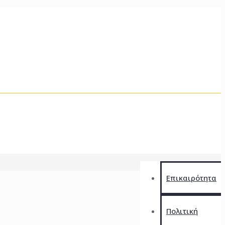
Επικαιρότητα
Πολιτική