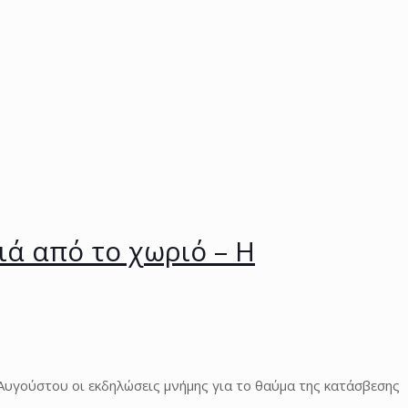
ά από το χωριό – Η
Αυγούστου οι εκδηλώσεις μνήμης για το θαύμα της κατάσβεσης