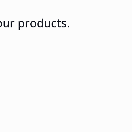
our products.