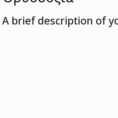
A brief description of y