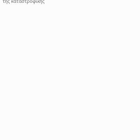
της καταστροφικής