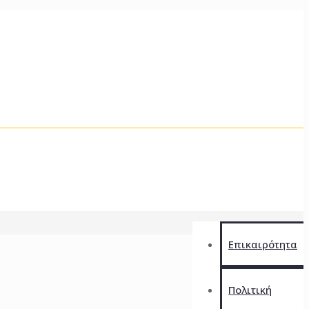
Επικαιρότητα
Πολιτική