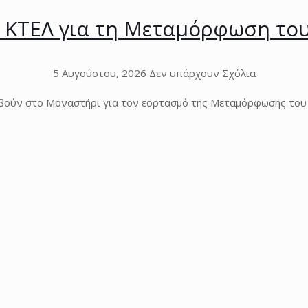
 ΚΤΕΛ για τη Μεταμόρφωση το
5 Αυγούστου, 2026
Δεν υπάρχουν Σχόλια
αβούν στο Μοναστήρι για τον εορτασμό της Μεταμόρφωσης του