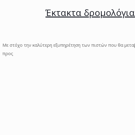
Έκτακτα δρομολόγια
Με στόχο την καλύτερη εξυπηρέτηση των πιστών που θα μετ
προς