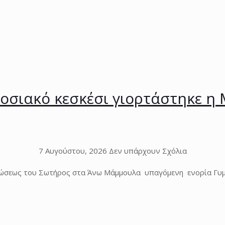
αδοσιακό κεσκέσι γιορτάστηκε 
7 Αυγούστου, 2026
Δεν υπάρχουν Σχόλια
ώσεως του Σωτήρος στα Άνω Μάμμουλα υπαγόμενη ενορία Γυμν