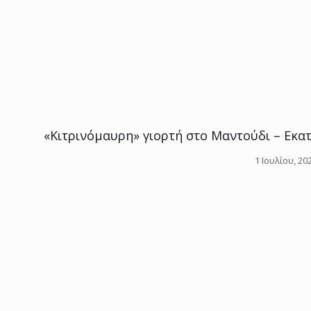
«Κιτρινόμαυρη» γιορτή στο Μαντούδι – Εκα
1 Ιουλίου, 20