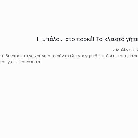
Η μπάλα… στο παρκέ! Το κλειστό γήπεδ
4 Ιουλίου, 20
Τη δυνατότητα να χρησιμοποιούν το κλειστό γήπεδο μπάσκετ της Ερέτρι
του για το κοινό κατά