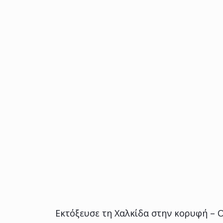
Εκτόξευσε τη Χαλκίδα στην κορυφή – Ο