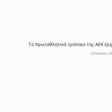
Το πρωταθλητικό τρόπαιο της ΑΕΚ έρχε
23 Ιουνίου, 2