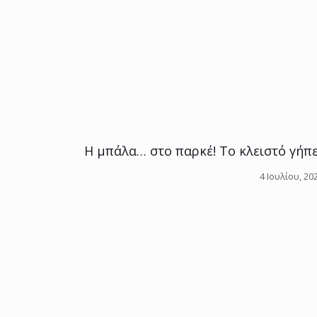
Η μπάλα… στο παρκέ! Το κλειστό γήπεδ
4 Ιουλίου, 20