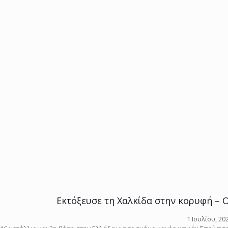
Εκτόξευσε τη Χαλκίδα στην κορυφή – Ο
1 Ιουλίου, 20