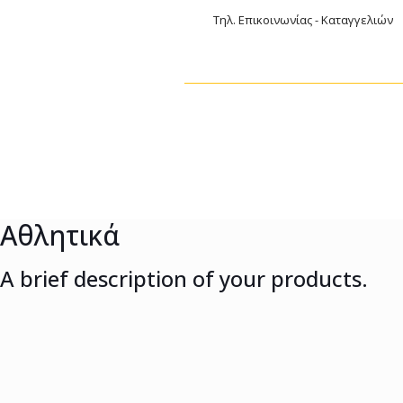
Τηλ. Επικοινωνίας - Καταγγελιών
Αθλητικά
A brief description of your products.