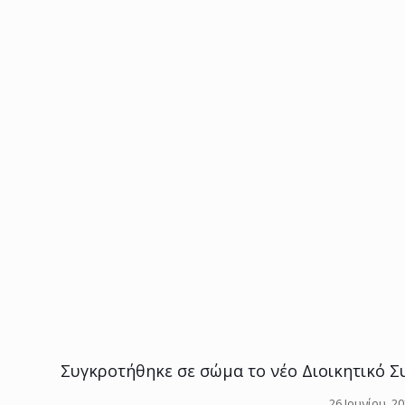
Συγκροτήθηκε σε σώμα το νέο Διοικητικό Σ
26 Ιουνίου, 2