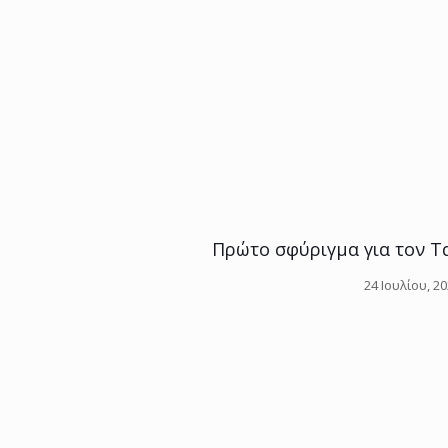
Πρώτο σφύριγμα για τον Τα
24 Ιουλίου, 2