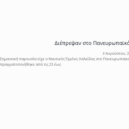
Διέπρεψαν στο Πανευρωπαϊκό 
3 Αυγούστου, 
Σημαντική παρουσία είχε ο Ναυτικός Όμιλος Χαλκίδας στο Πανευρωπαϊκ
πραγματοποιήθηκε από τις 23 έως