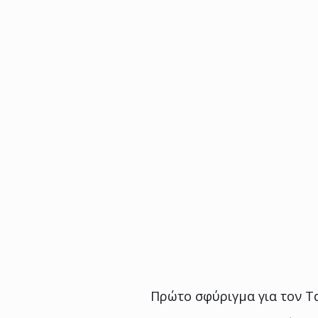
Πρώτο σφύριγμα για τον Τα