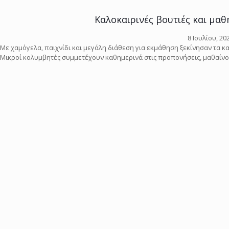
Καλοκαιρινές βουτιές και μα
8 Ιουλίου, 20
Με χαμόγελα, παιχνίδι και μεγάλη διάθεση για εκμάθηση ξεκίνησαν τα 
Μικροί κολυμβητές συμμετέχουν καθημερινά στις προπονήσεις, μαθαίνο