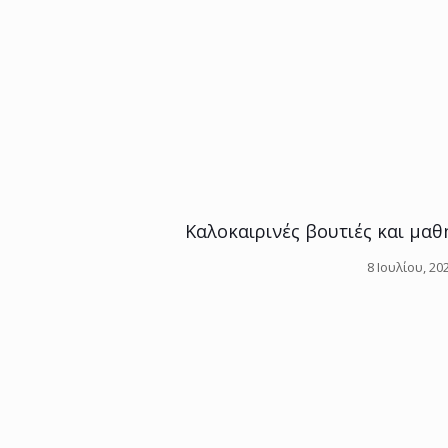
Καλοκαιρινές βουτιές και μα
8 Ιουλίου, 20