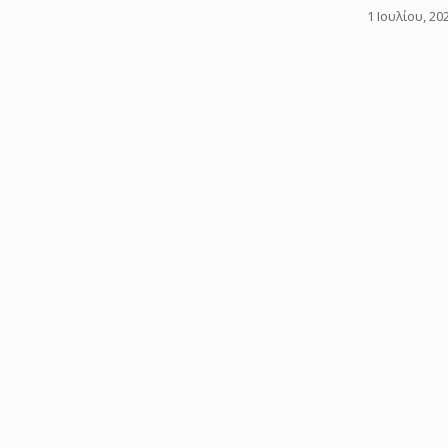
1 Ιουλίου, 20