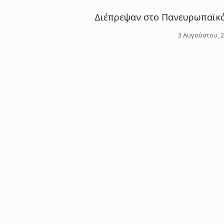
Διέπρεψαν στο Πανευρωπαϊκό 
3 Αυγούστου, 