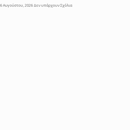
6 Αυγούστου, 2026
Δεν υπάρχουν Σχόλια