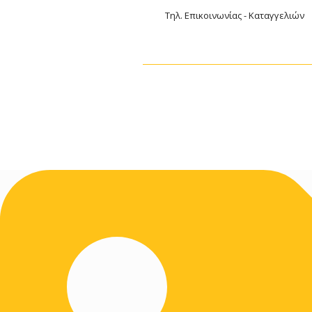
Τηλ. Επικοινωνίας - Καταγγελιών