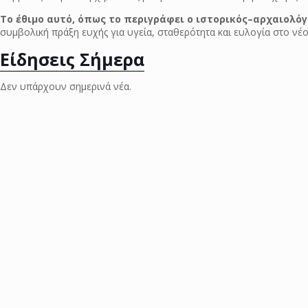
Το έθιμο αυτό, όπως το περιγράφει ο ιστορικός–αρχαιολό
συμβολική πράξη ευχής για υγεία, σταθερότητα και ευλογία στο νέο
Είδησεις Σήμερα
Δεν υπάρχουν σημερινά νέα.