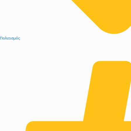
Πολιτισμός