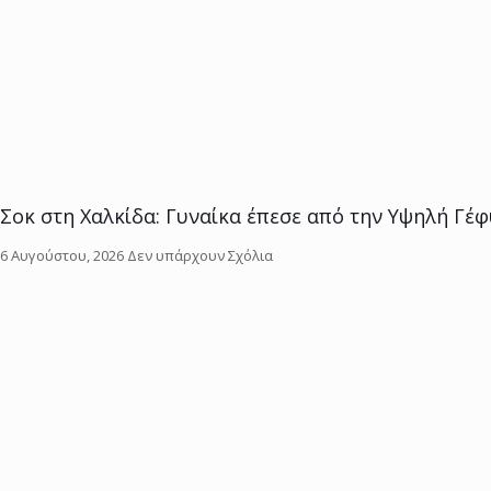
Σοκ στη Χαλκίδα: Γυναίκα έπεσε από την Υψηλή Γέ
6 Αυγούστου, 2026
Δεν υπάρχουν Σχόλια