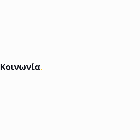
Κοινωνία