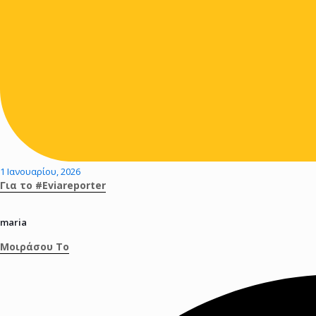
1 Ιανουαρίου, 2026
Για το #Eviareporter
maria
Μοιράσου Το