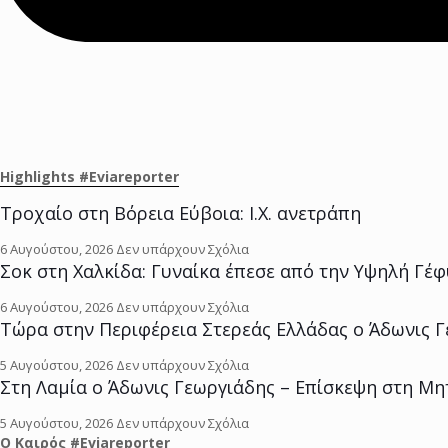
Highlights #Eviareporter
Τροχαίο στη Βόρεια Εύβοια: Ι.Χ. ανετράπη
6 Αυγούστου, 2026
Δεν υπάρχουν Σχόλια
Σοκ στη Χαλκίδα: Γυναίκα έπεσε από την Υψηλή Γέ
6 Αυγούστου, 2026
Δεν υπάρχουν Σχόλια
Τώρα στην Περιφέρεια Στερεάς Ελλάδας ο Άδωνις 
5 Αυγούστου, 2026
Δεν υπάρχουν Σχόλια
Στη Λαμία ο Άδωνις Γεωργιάδης – Επίσκεψη στη Μ
5 Αυγούστου, 2026
Δεν υπάρχουν Σχόλια
O Kαιρός #Eviareporter