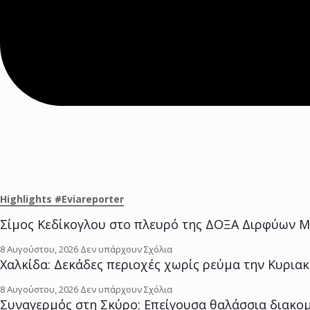
Highlights #Eviareporter
Σίμος Κεδίκογλου στο πλευρό της ΔΟΞΑ Διρφύων Μ
8 Αυγούστου, 2026
Δεν υπάρχουν Σχόλια
Χαλκίδα: Δεκάδες περιοχές χωρίς ρεύμα την Κυριακή
8 Αυγούστου, 2026
Δεν υπάρχουν Σχόλια
Συναγερμός στη Σκύρο: Επείγουσα θαλάσσια διακομ