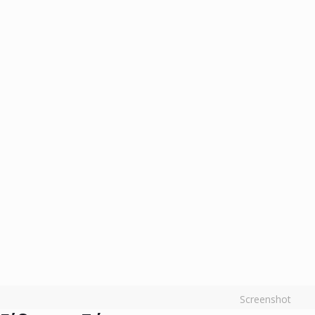
Screenshot