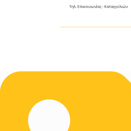
Τηλ. Επικοινωνίας - Καταγγελιών