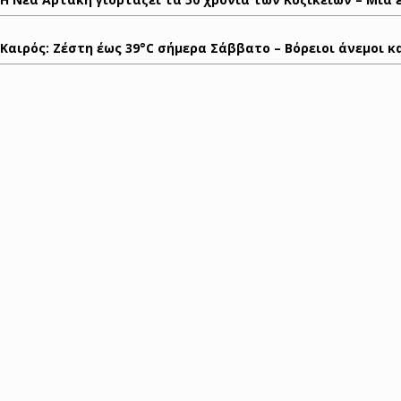
Καιρός: Ζέστη έως 39°C σήμερα Σάββατο – Βόρειοι άνεμοι 