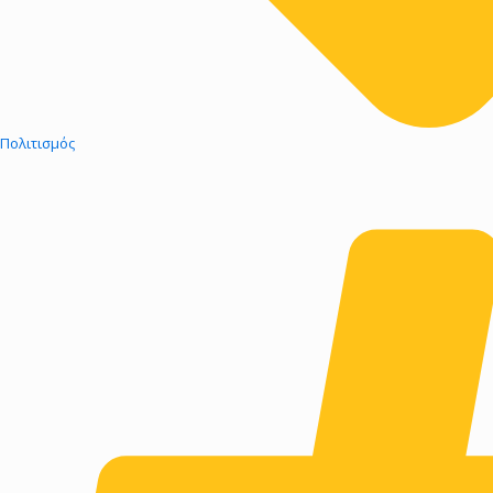
Πολιτισμός