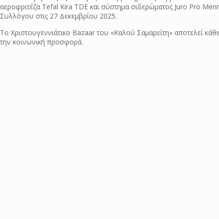
αεροφριτέζα Tefal Kira TDE και σύστημα σιδερώματος Juro Pro Men
Συλλόγου στις 27 Δεκεμβρίου 2025.
Το Χριστουγεννιάτικο Bazaar του «Καλού Σαμαρείτη» αποτελεί κάθε
την κοινωνική προσφορά.