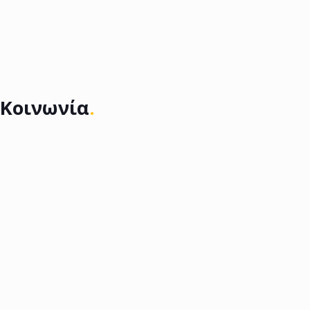
Κοινωνία