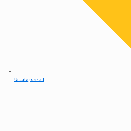
Uncategorized