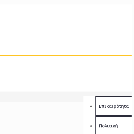
Επικαιρότητα
Πολιτική