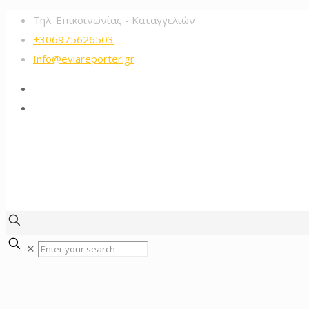
Τηλ. Επικοινωνίας - Καταγγελιών
+306975626503‬
Info@eviareporter.gr
✕