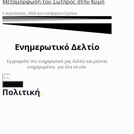
Μεταμόρφωση του Σωτήρος στην Κύμη
5 Αυγούστου, 2026
Δεν υπάρχουν Σχόλια
Ενημερωτικό Δελτίο
Εγγραφείτε στο ενημερωτικό μας δελτίο και μείνετε
ενημερωμένοι για όλα τα νέα
Εγγραφή
Πολιτική