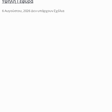
Υψηλή Γέφυρα
6 Αυγούστου, 2026
Δεν υπάρχουν Σχόλια