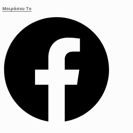
Μοιράσου Το