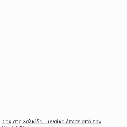
Σοκ στη Χαλκίδα: Γυναίκα έπεσε από την