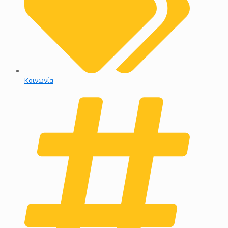
Kοινωνία