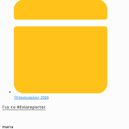
10 Ιανουαρίου, 2026
Για το #Eviareporter
maria