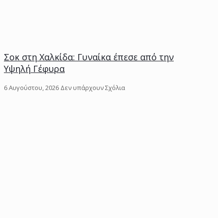
Σοκ στη Χαλκίδα: Γυναίκα έπεσε από την
Υψηλή Γέφυρα
6 Αυγούστου, 2026
Δεν υπάρχουν Σχόλια