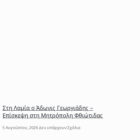
Στη Λαμία ο Άδωνις Γεωργιάδης –
Επίσκεψη στη Μητρόπολη Φθιώτιδας
5 Αυγούστου, 2026
Δεν υπάρχουν Σχόλια