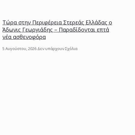
Τώρα στην Περιφέρεια Στερεάς Ελλάδας ο
Άδωνις Γεωργιάδης – Παραδίδονται επτά
νέα ασθενοφόρα
5 Αυγούστου, 2026
Δεν υπάρχουν Σχόλια