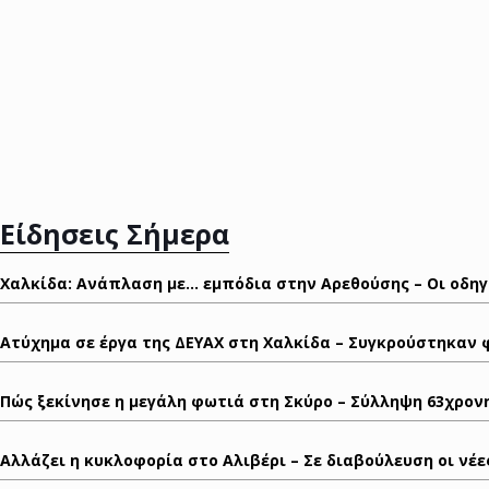
Είδησεις Σήμερα
Χαλκίδα: Ανάπλαση με… εμπόδια στην Αρεθούσης – Οι οδηγ
Ατύχημα σε έργα της ΔΕΥΑΧ στη Χαλκίδα – Συγκρούστηκαν 
Πώς ξεκίνησε η μεγάλη φωτιά στη Σκύρο – Σύλληψη 63χρον
Αλλάζει η κυκλοφορία στο Αλιβέρι – Σε διαβούλευση οι νέε