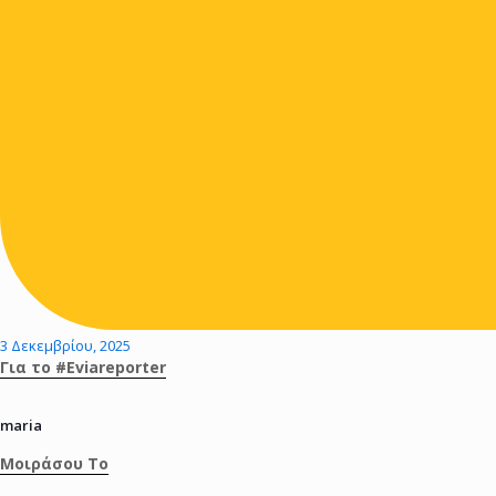
3 Δεκεμβρίου, 2025
Για το #Eviareporter
maria
Μοιράσου Το