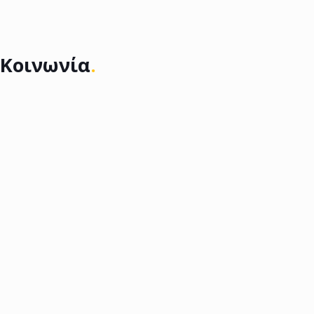
Κοινωνία