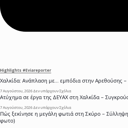
Highlights #Eviareporter
Χαλκίδα: Ανάπλαση με… εμπόδια στην Αρεθούσης – 
7 Αυγούστου, 2026
Δεν υπάρχουν Σχόλια
Ατύχημα σε έργα της ΔΕΥΑΧ στη Χαλκίδα – Συγκρο
7 Αυγούστου, 2026
Δεν υπάρχουν Σχόλια
Πώς ξεκίνησε η μεγάλη φωτιά στη Σκύρο – Σύλληψη
φωτο)