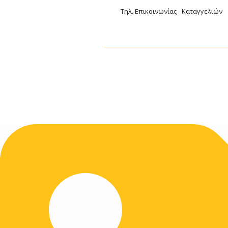
Τηλ. Επικοινωνίας - Καταγγελιών