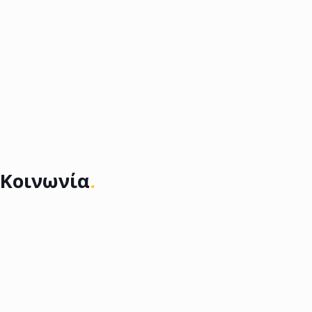
Κοινωνία