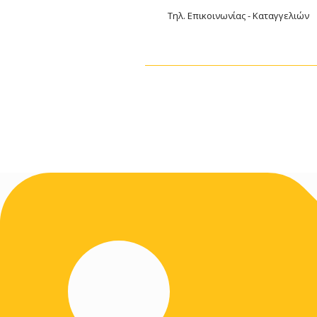
Τηλ. Επικοινωνίας - Καταγγελιών