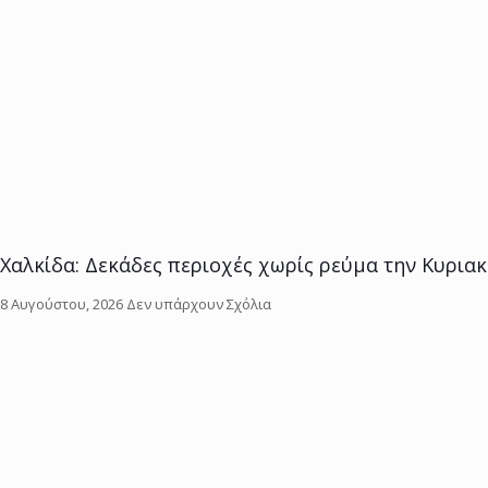
Χαλκίδα: Δεκάδες περιοχές χωρίς ρεύμα την Κυριακή
8 Αυγούστου, 2026
Δεν υπάρχουν Σχόλια