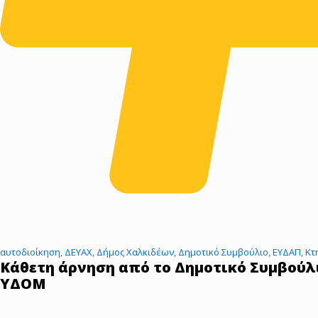
αυτοδιοίκηση
,
ΔΕΥΑΧ
,
Δήμος Χαλκιδέων
,
Δημοτικό Συμβούλιο
,
ΕΥΔΑΠ
,
Κτ
Κάθετη άρνηση από το Δημοτικό Συμβούλι
ΥΔΟΜ