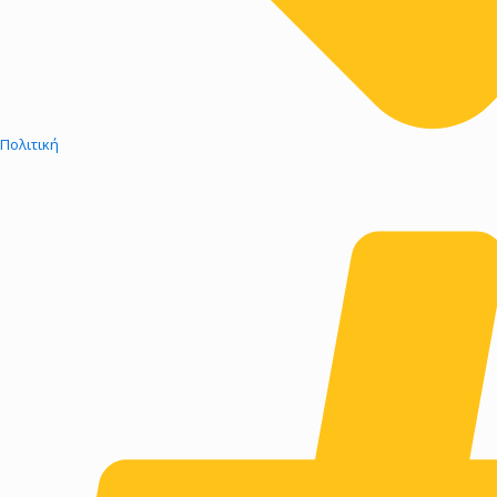
Πολιτική