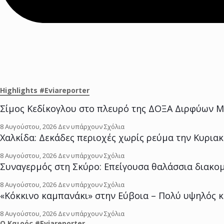
Highlights #Eviareporter
Σίμος Κεδίκογλου στο πλευρό της ΔΟΞΑ Διρφύων Μ
8 Αυγούστου, 2026
Δεν υπάρχουν Σχόλια
Χαλκίδα: Δεκάδες περιοχές χωρίς ρεύμα την Κυριακή
8 Αυγούστου, 2026
Δεν υπάρχουν Σχόλια
Συναγερμός στη Σκύρο: Επείγουσα θαλάσσια διακομ
8 Αυγούστου, 2026
Δεν υπάρχουν Σχόλια
«Κόκκινο καμπανάκι» στην Εύβοια – Πολύ υψηλός κ
8 Αυγούστου, 2026
Δεν υπάρχουν Σχόλια
O Kαιρός #Eviareporter