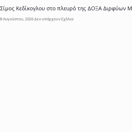
Σίμος Κεδίκογλου στο πλευρό της ΔΟΞΑ Διρφύων Μ
8 Αυγούστου, 2026
Δεν υπάρχουν Σχόλια