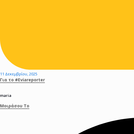
11 Δεκεμβρίου, 2025
Για το #Eviareporter
maria
Μοιράσου Το