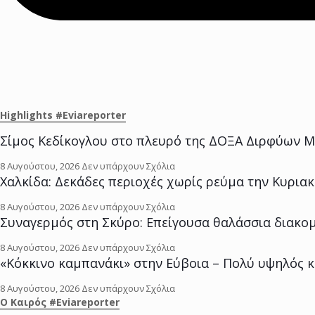
Highlights #Eviareporter
Σίμος Κεδίκογλου στο πλευρό της ΔΟΞΑ Διρφύων Μ
8 Αυγούστου, 2026
Δεν υπάρχουν Σχόλια
Χαλκίδα: Δεκάδες περιοχές χωρίς ρεύμα την Κυριακή
8 Αυγούστου, 2026
Δεν υπάρχουν Σχόλια
Συναγερμός στη Σκύρο: Επείγουσα θαλάσσια διακομ
8 Αυγούστου, 2026
Δεν υπάρχουν Σχόλια
«Κόκκινο καμπανάκι» στην Εύβοια – Πολύ υψηλός κ
8 Αυγούστου, 2026
Δεν υπάρχουν Σχόλια
O Kαιρός #Eviareporter