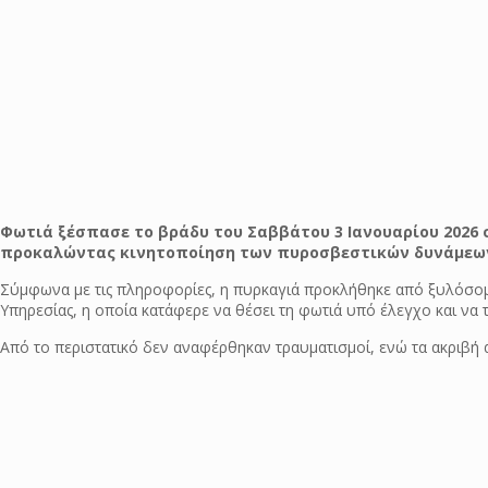
Φωτιά ξέσπασε το βράδυ του Σαββάτου 3 Ιανουαρίου 2026 
προκαλώντας κινητοποίηση των πυροσβεστικών δυνάμεω
Σύμφωνα με τις πληροφορίες, η πυρκαγιά προκλήθηκε από ξυλόσομ
Υπηρεσίας, η οποία κατάφερε να θέσει τη φωτιά υπό έλεγχο και να τ
Από το περιστατικό δεν αναφέρθηκαν τραυματισμοί, ενώ τα ακριβή αί