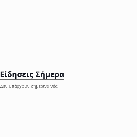
Είδησεις Σήμερα
Δεν υπάρχουν σημερινά νέα.