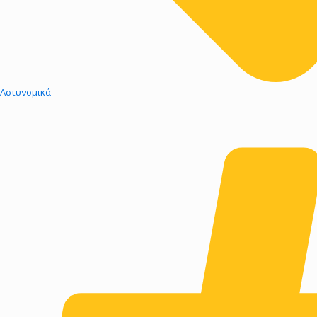
Αστυνομικά