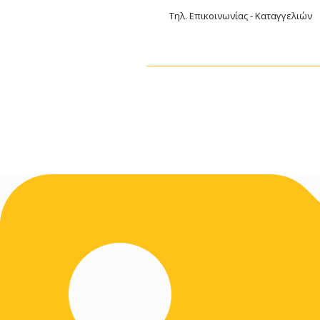
Τηλ. Επικοινωνίας - Καταγγελιών