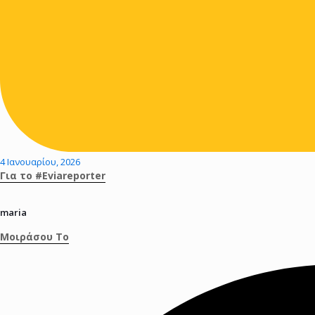
4 Ιανουαρίου, 2026
Για το #Eviareporter
maria
Μοιράσου Το