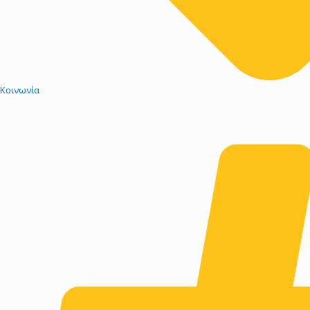
Kοινωνία