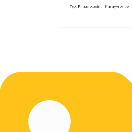
Τηλ. Επικοινωνίας - Καταγγελιών