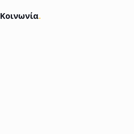
Κοινωνία