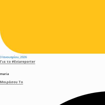
3 Ιανουαρίου, 2026
Για το #Eviareporter
maria
Μοιράσου Το