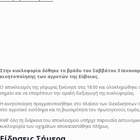
Στην κυκλοφορία δόθηκε το βράδυ του Σαββάτου 3 Ιανουαρ
κινητοποίησης των αγροτών της Εύβοιας.
Ο αποκλεισμός της γέφυρας ξεκίνησε στις 18:00 και ολοκληρώθηκε σ
σημείο και να επιτρέπουν την ομαλή διεξαγωγή της κυκλοφορίας.
Η κινητοποίηση πραγματοποιήθηκε στο πλαίσιο των διεκδικήσεων
στο αγροτικό εισόδημα και τη βιωσιμότητα του πρωτογενούς τομέα,
Καθ’ όλη τη διάρκεια του αποκλεισμού υπήρχε παρουσία αστυνομικώ
κυκλοφορία των οχημάτων αποκαταστάθηκε πλήρως.
Είδησεις Σήμερα