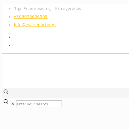
Τηλ. Επικοινωνίας - Καταγγελιών
+306975626503‬
Info@eviareporter.gr
✕