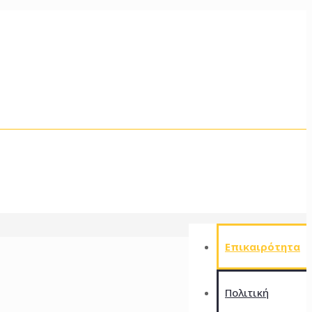
Επικαιρότητα
Πολιτική