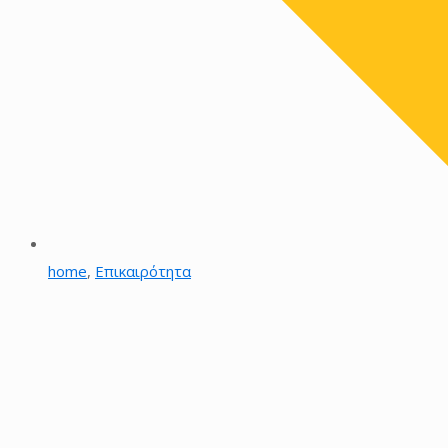
home
,
Επικαιρότητα